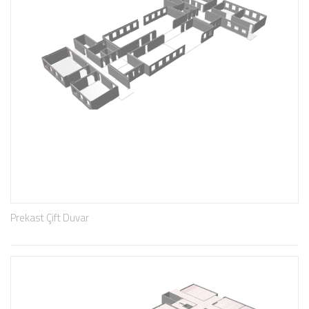
Prekast Çift Duvar