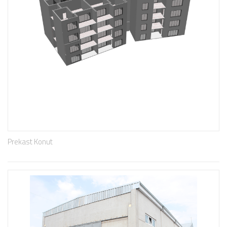
Prekast Konut