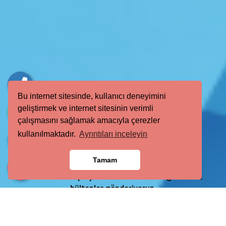
Bu internet sitesinde, kullanıcı deneyimini
geliştirmek ve internet sitesinin verimli
E-Posta Bültenimize
çalışmasını sağlamak amacıyla çerezler
kullanılmaktadır.
Ayrıntıları inceleyin
Kaydolun
Tamam
Düzenli olarak projelerimiz hakkında bilgilendirici
bültenler gönderiyoruz.