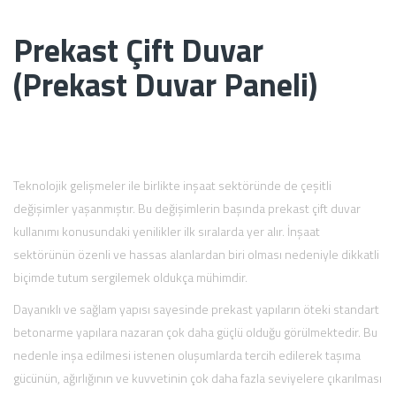
Prekast Çift Duvar
(Prekast Duvar Paneli)
Teknolojik gelişmeler ile birlikte inşaat sektöründe de çeşitli
değişimler yaşanmıştır. Bu değişimlerin başında prekast çift duvar
kullanımı konusundaki yenilikler ilk sıralarda yer alır. İnşaat
sektörünün özenli ve hassas alanlardan biri olması nedeniyle dikkatli
biçimde tutum sergilemek oldukça mühimdir.
Dayanıklı ve sağlam yapısı sayesinde prekast yapıların öteki standart
betonarme yapılara nazaran çok daha güçlü olduğu görülmektedir. Bu
nedenle inşa edilmesi istenen oluşumlarda tercih edilerek taşıma
gücünün, ağırlığının ve kuvvetinin çok daha fazla seviyelere çıkarılması