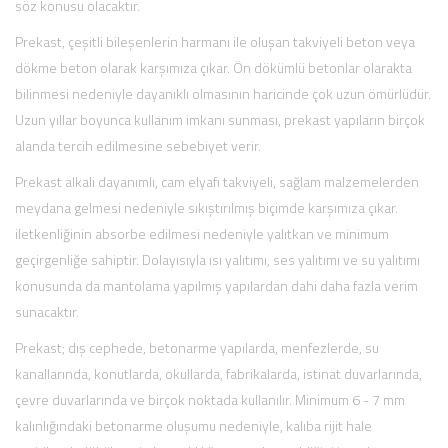
söz konusu olacaktır.
Prekast, çeşitli bileşenlerin harmanı ile oluşan takviyeli beton veya
dökme beton olarak karşımıza çıkar. Ön dökümlü betonlar olarakta
bilinmesi nedeniyle dayanıklı olmasının haricinde çok uzun ömürlüdür.
Uzun yıllar boyunca kullanım imkanı sunması, prekast yapıların birçok
alanda tercih edilmesine sebebiyet verir.
Prekast alkali dayanımlı, cam elyafı takviyeli, sağlam malzemelerden
meydana gelmesi nedeniyle sıkıştırılmış biçimde karşımıza çıkar.
iletkenliğinin absorbe edilmesi nedeniyle yalıtkan ve minimum
geçirgenliğe sahiptir. Dolayısıyla ısı yalıtımı, ses yalıtımı ve su yalıtımı
konusunda da mantolama yapılmış yapılardan dahi daha fazla verim
sunacaktır.
Prekast; dış cephede, betonarme yapılarda, menfezlerde, su
kanallarında, konutlarda, okullarda, fabrikalarda, istinat duvarlarında,
çevre duvarlarında ve birçok noktada kullanılır. Minimum 6 - 7 mm
kalınlığındaki betonarme oluşumu nedeniyle, kalıba rijit hale