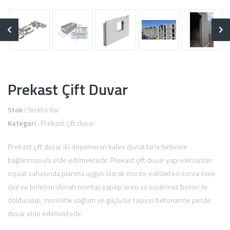
Prekast Çift Duvar
Stok :
Stokta Var
Kategori :
Prekast çift duvar
Prekast çift duvar iki döşemenin kafes donatılarla birbirine
bağlanmasıyla elde edilmektedir. Prekast çift duvar yapı elemanları
inşaat sahasında planına uygun olarak monte edildikten sonra ilave
düz ve birleşim donatı montajı yapılıp arası su sızdırmaz beton ile
doldurulup, monolitik sağlam ve güçlü bir taşıyıcı betonarme perde
duvar elde edilmektedir.