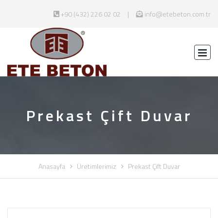
+90 (432) 226 02 02
info@etebeton.com.tr
Prekast Çift Duvar
Anasayfa
Üretimlerimiz
Prekast Çift Duvar