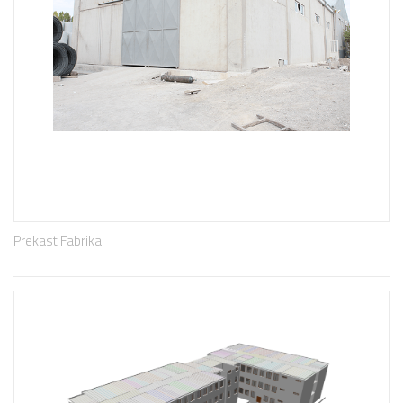
Prekast Fabrika