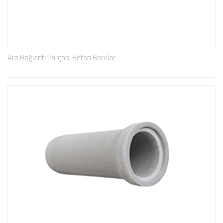
Ara Bağlantı Parçası Beton Borular