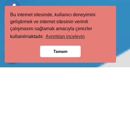
Bu internet sitesinde, kullanıcı deneyimini
geliştirmek ve internet sitesinin verimli
çalışmasını sağlamak amacıyla çerezler
kullanılmaktadır.
Ayrıntıları inceleyin
Tamam