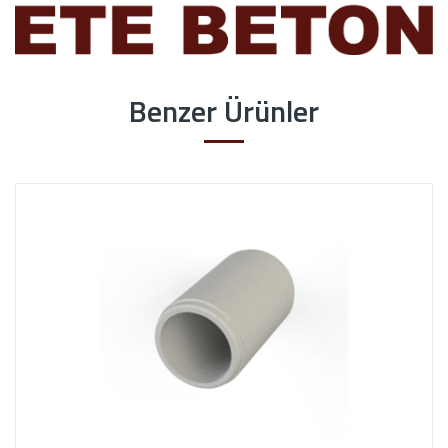
Benzer Ürünler