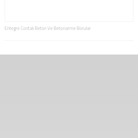
Entegre Contalı Beton Ve Betonarme Borular