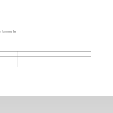
rlanmıştır.