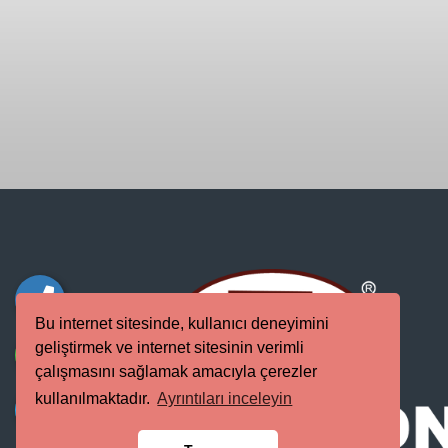
Bu internet sitesinde, kullanıcı deneyimini
geliştirmek ve internet sitesinin verimli
çalışmasını sağlamak amacıyla çerezler
kullanılmaktadır.
Ayrıntıları inceleyin