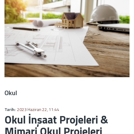
Okul
Tarih:
2023 Haziran 22, 11:44
Okul İnşaat Projeleri &
Mimari Okul Projeleri