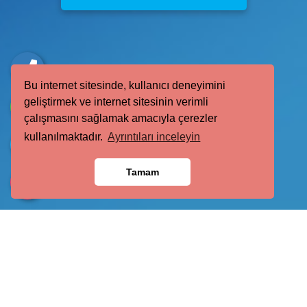
Bu internet sitesinde, kullanıcı deneyimini
geliştirmek ve internet sitesinin verimli
çalışmasını sağlamak amacıyla çerezler
kullanılmaktadır.
Ayrıntıları inceleyin
Tamam